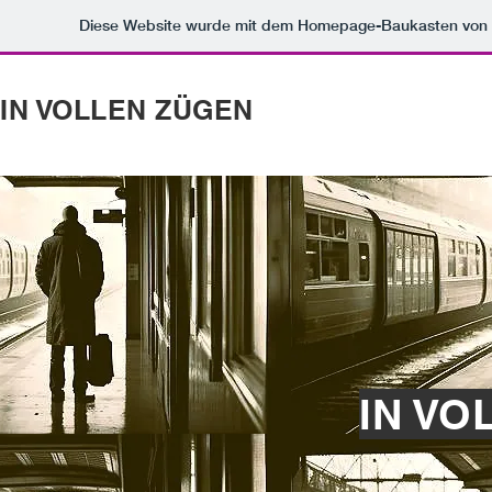
Diese Website wurde mit dem Homepage-Baukasten von
IN VOLLEN ZÜGEN
IN VO