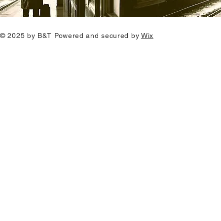
© 2025 by B&T
Powered and secured by
Wix